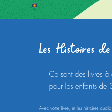
Les Histoires d
Ce sont des livres à
pour les enfants de 
Avec votre livre, et les histoires audi